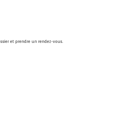
ossier et prendre un rendez-vous.